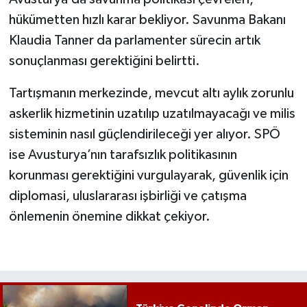
hükümetten hızlı karar bekliyor. Savunma Bakanı
Klaudia Tanner da parlamenter sürecin artık
sonuçlanması gerektiğini belirtti.
Tartışmanın merkezinde, mevcut altı aylık zorunlu
askerlik hizmetinin uzatılıp uzatılmayacağı ve milis
sisteminin nasıl güçlendirileceği yer alıyor. SPÖ
ise Avusturya’nın tarafsızlık politikasının
korunması gerektiğini vurgulayarak, güvenlik için
diplomasi, uluslararası işbirliği ve çatışma
önlemenin önemine dikkat çekiyor.