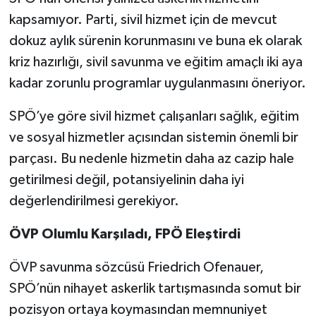
kapsamıyor. Parti, sivil hizmet için de mevcut
dokuz aylık sürenin korunmasını ve buna ek olarak
kriz hazırlığı, sivil savunma ve eğitim amaçlı iki aya
kadar zorunlu programlar uygulanmasını öneriyor.
SPÖ’ye göre sivil hizmet çalışanları sağlık, eğitim
ve sosyal hizmetler açısından sistemin önemli bir
parçası. Bu nedenle hizmetin daha az cazip hale
getirilmesi değil, potansiyelinin daha iyi
değerlendirilmesi gerekiyor.
ÖVP Olumlu Karşıladı, FPÖ Eleştirdi
ÖVP savunma sözcüsü Friedrich Ofenauer,
SPÖ’nün nihayet askerlik tartışmasında somut bir
pozisyon ortaya koymasından memnuniyet