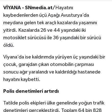
VİYANA - SNmedia.at/
Hayatını
kaybedenlerden üçü Aşağı Avusturya’da
meydana gelen tek araçlı kazalarda yaşamını
yitirdi. Kazalarda 26 ve 44 yaşındaki iki
motosiklet sürücüsü ile 36 yaşındaki bir sürücü
öldü.
Viyana’da ise kaldırımda yürüyen üç yaşındaki bir
çocuk, garajdan çıkan otomobilin çarpması
sonucu ağır yaralandı ve kaldırıldığı hastanede
hayatını kaybetti.
Polis denetimleri artırdı
Tatilde polis ekipleri ülke genelinde yoğun trafik
denetimleri gerçekleştirdi. Toplam 64 bin 828