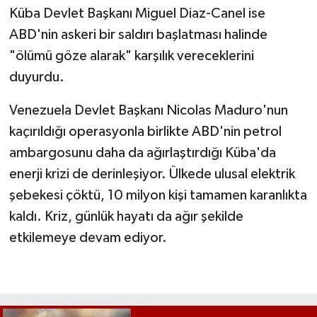
Küba Devlet Başkanı Miguel Diaz-Canel ise
ABD'nin askeri bir saldırı başlatması halinde
"ölümü göze alarak" karşılık vereceklerini
duyurdu.
Venezuela Devlet Başkanı Nicolas Maduro'nun
kaçırıldığı operasyonla birlikte ABD'nin petrol
ambargosunu daha da ağırlaştırdığı Küba'da
enerji krizi de derinleşiyor. Ülkede ulusal elektrik
şebekesi çöktü, 10 milyon kişi tamamen karanlıkta
kaldı. Kriz, günlük hayatı da ağır şekilde
etkilemeye devam ediyor.