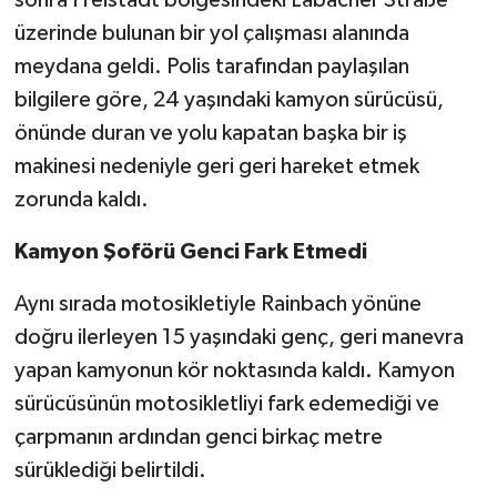
üzerinde bulunan bir yol çalışması alanında
meydana geldi. Polis tarafından paylaşılan
bilgilere göre, 24 yaşındaki kamyon sürücüsü,
önünde duran ve yolu kapatan başka bir iş
makinesi nedeniyle geri geri hareket etmek
zorunda kaldı.
Kamyon Şoförü Genci Fark Etmedi
Aynı sırada motosikletiyle Rainbach yönüne
doğru ilerleyen 15 yaşındaki genç, geri manevra
yapan kamyonun kör noktasında kaldı. Kamyon
sürücüsünün motosikletliyi fark edemediği ve
çarpmanın ardından genci birkaç metre
sürüklediği belirtildi.