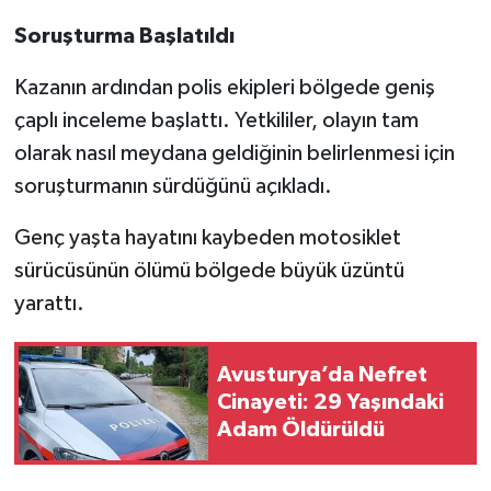
Soruşturma Başlatıldı
Kazanın ardından polis ekipleri bölgede geniş
çaplı inceleme başlattı. Yetkililer, olayın tam
olarak nasıl meydana geldiğinin belirlenmesi için
soruşturmanın sürdüğünü açıkladı.
Genç yaşta hayatını kaybeden motosiklet
sürücüsünün ölümü bölgede büyük üzüntü
yarattı.
Avusturya’da Nefret
Cinayeti: 29 Yaşındaki
Adam Öldürüldü