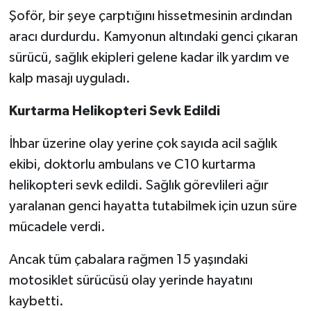
Şoför, bir şeye çarptığını hissetmesinin ardından
aracı durdurdu. Kamyonun altındaki genci çıkaran
sürücü, sağlık ekipleri gelene kadar ilk yardım ve
kalp masajı uyguladı.
Kurtarma Helikopteri Sevk Edildi
İhbar üzerine olay yerine çok sayıda acil sağlık
ekibi, doktorlu ambulans ve C10 kurtarma
helikopteri sevk edildi. Sağlık görevlileri ağır
yaralanan genci hayatta tutabilmek için uzun süre
mücadele verdi.
Ancak tüm çabalara rağmen 15 yaşındaki
motosiklet sürücüsü olay yerinde hayatını
kaybetti.