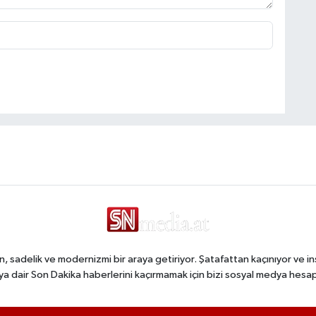
, sadelik ve modernizmi bir araya getiriyor. Şatafattan kaçınıyor ve in
a dair Son Dakika haberlerini kaçırmamak için bizi sosyal medya hesap