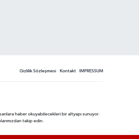
Gizlilik Sözleşmesi
Kontakt
IMPRESSUM
sanlara haber okuyabilecekleri bir altyapı sunuyor.
larımızdan takip edin.