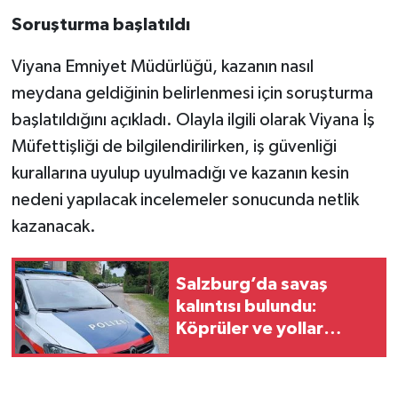
Soruşturma başlatıldı
Viyana Emniyet Müdürlüğü, kazanın nasıl
meydana geldiğinin belirlenmesi için soruşturma
başlatıldığını açıkladı. Olayla ilgili olarak Viyana İş
Müfettişliği de bilgilendirilirken, iş güvenliği
kurallarına uyulup uyulmadığı ve kazanın kesin
nedeni yapılacak incelemeler sonucunda netlik
kazanacak.
Salzburg’da savaş
kalıntısı bulundu:
Köprüler ve yollar
kapatıldı