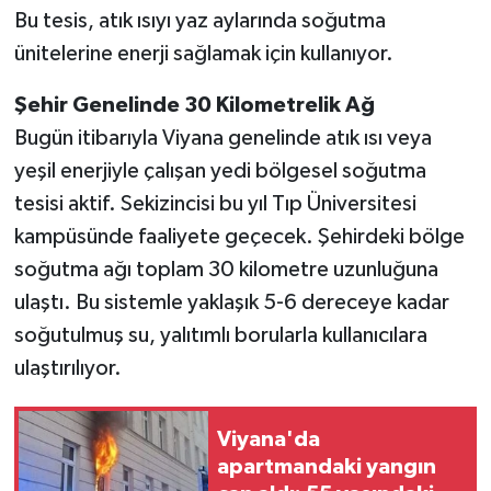
Bu tesis, atık ısıyı yaz aylarında soğutma
ünitelerine enerji sağlamak için kullanıyor.
Şehir Genelinde 30 Kilometrelik Ağ
Bugün itibarıyla Viyana genelinde atık ısı veya
yeşil enerjiyle çalışan yedi bölgesel soğutma
tesisi aktif. Sekizincisi bu yıl Tıp Üniversitesi
kampüsünde faaliyete geçecek. Şehirdeki bölge
soğutma ağı toplam 30 kilometre uzunluğuna
ulaştı. Bu sistemle yaklaşık 5-6 dereceye kadar
soğutulmuş su, yalıtımlı borularla kullanıcılara
ulaştırılıyor.
Viyana'da
apartmandaki yangın