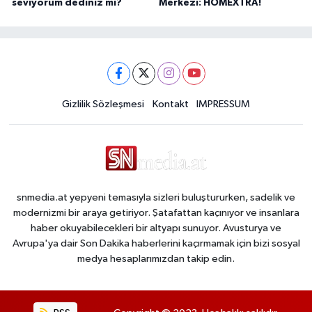
seviyorum dediniz mi?
Merkezi: HOMEXTRA!
Gizlilik Sözleşmesi
Kontakt
IMPRESSUM
snmedia.at yepyeni temasıyla sizleri buluştururken, sadelik ve
modernizmi bir araya getiriyor. Şatafattan kaçınıyor ve insanlara
haber okuyabilecekleri bir altyapı sunuyor. Avusturya ve
Avrupa'ya dair Son Dakika haberlerini kaçırmamak için bizi sosyal
medya hesaplarımızdan takip edin.