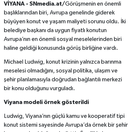
VİYANA - SNmedia.at/
Görüşmenin en önemli
başlıklarından biri, Avrupa genelinde giderek
büyüyen konut ve yaşam maliyeti sorunu oldu. İki
belediye başkanı da uygun fiyatlı konutun
Avrupa’nın en önemli sosyal meselelerinden biri
haline geldiği konusunda görüş birliğine vardı.
Michael Ludwig, konut krizinin yalnızca barınma
meselesi olmadığını, sosyal politika, ulaşım ve
şehir planlamasıyla doğrudan bağlantılı merkezi
bir konu olduğunu vurguladı.
Viyana modeli örnek gösterildi
Ludwig, Viyana’nın güçlü kamu ve kooperatif tipi
konut sistemi sayesinde Avrupa’da örnek bir şehir