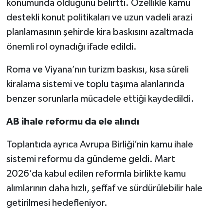
konumunda olduğunu belirtti. Özellikle kamu
destekli konut politikaları ve uzun vadeli arazi
planlamasının şehirde kira baskısını azaltmada
önemli rol oynadığı ifade edildi.
Roma ve Viyana’nın turizm baskısı, kısa süreli
kiralama sistemi ve toplu taşıma alanlarında
benzer sorunlarla mücadele ettiği kaydedildi.
AB ihale reformu da ele alındı
Toplantıda ayrıca Avrupa Birliği’nin kamu ihale
sistemi reformu da gündeme geldi. Mart
2026’da kabul edilen reformla birlikte kamu
alımlarının daha hızlı, şeffaf ve sürdürülebilir hale
getirilmesi hedefleniyor.