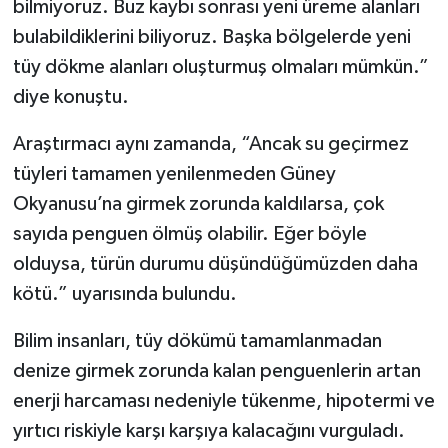
bilmiyoruz. Buz kaybı sonrası yeni üreme alanları
bulabildiklerini biliyoruz. Başka bölgelerde yeni
tüy dökme alanları oluşturmuş olmaları mümkün.”
diye konuştu.
Araştırmacı aynı zamanda, “Ancak su geçirmez
tüyleri tamamen yenilenmeden Güney
Okyanusu’na girmek zorunda kaldılarsa, çok
sayıda penguen ölmüş olabilir. Eğer böyle
olduysa, türün durumu düşündüğümüzden daha
kötü.” uyarısında bulundu.
Bilim insanları, tüy dökümü tamamlanmadan
denize girmek zorunda kalan penguenlerin artan
enerji harcaması nedeniyle tükenme, hipotermi ve
yırtıcı riskiyle karşı karşıya kalacağını vurguladı.