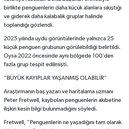
birlikte penguenlerin daha küçük alanlara sıkıştığı
ve giderek daha kalabalık gruplar halinde
toplandığı gözlendi.
2025 yılında uydu görüntülerinde yalnızca 25
küçük penguen grubunun görülebildiği belirtildi.
Oysa 2022 öncesinde aynı bölgede 100’den
fazla grup tespit edilmişti.
“BÜYÜK KAYIPLAR YAŞANMIŞ OLABİLİR”
Araştırmanın baş yazarı ve haritalama uzmanı
Peter Fretwell, kaybolan penguenlerin akıbetine
ilişkin kesin bilgi bulunmadığını söyledi.
Fretwell, “Penguenlerin ne yaşadığını tam olarak