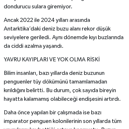
dondurucu sulara giremiyor.
Ancak 2022 ile 2024 yılları arasında
Antarktika’daki deniz buzu alanı rekor düşük
seviyelere geriledi. Aynı dönemde kıyı buzlarında
da ciddi azalma yaşandı.
YAVRU KAYIPLARI VE YOK OLMA RİSKİ
Bilim insanları, bazı yıllarda deniz buzunun
penguenler tüy dökümünü tamamlamadan
kırıldığını belirtti. Bu durum, çok sayıda bireyin
hayatta kalamamış olabileceği endişesini artırdı.
Daha önce yapılan bir çalışmada ise bazı
imparator penguen kolonilerinin son yıllarda tüm