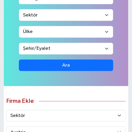
Ara
Firma Ekle