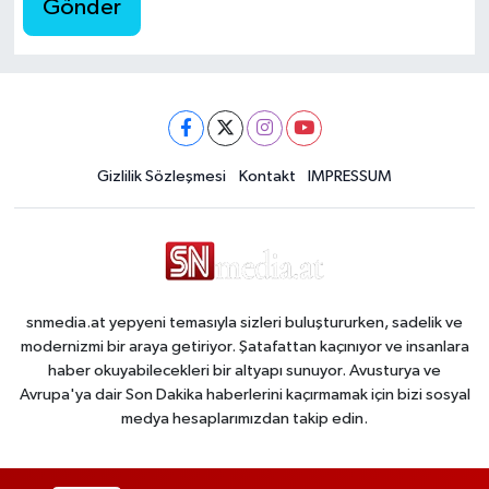
Gönder
Gizlilik Sözleşmesi
Kontakt
IMPRESSUM
snmedia.at yepyeni temasıyla sizleri buluştururken, sadelik ve
modernizmi bir araya getiriyor. Şatafattan kaçınıyor ve insanlara
haber okuyabilecekleri bir altyapı sunuyor. Avusturya ve
Avrupa'ya dair Son Dakika haberlerini kaçırmamak için bizi sosyal
medya hesaplarımızdan takip edin.