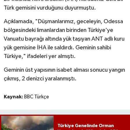
Türk gemisini vurduğunu duyurmuştu.
Açıklamada, "Düşmanlarımız, geceleyin, Odessa
bölgesindeki limanlardan birinden Türkiye'ye
Vanuatu bayrağı altında yük taşıyan ANT adlı kuru
yük gemisine İHA ile saldırdı. Geminin sahibi
Türkiye," ifadeleri yer almıştı.
Geminin üst yapısının isabet alması sonucu yangın
çıkmış, 2 denizci yaralanmıştı.
Kaynak:
BBC Türkçe
Türkiye Genelinde Orman