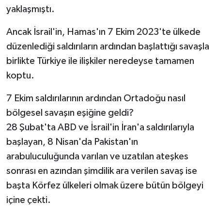
yaklaşmıştı.
Ancak İsrail'in, Hamas'ın 7 Ekim 2023'te ülkede
düzenlediği saldırıların ardından başlattığı savaşla
birlikte Türkiye ile ilişkiler neredeyse tamamen
koptu.
7 Ekim saldırılarının ardından Ortadoğu nasıl
bölgesel savaşın eşiğine geldi?
28 Şubat'ta ABD ve İsrail'in İran'a saldırılarıyla
başlayan, 8 Nisan'da Pakistan'ın
arabuluculuğunda varılan ve uzatılan ateşkes
sonrası en azından şimdilik ara verilen savaş ise
başta Körfez ülkeleri olmak üzere bütün bölgeyi
içine çekti.