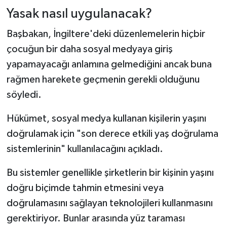
Yasak nasıl uygulanacak?
Başbakan, İngiltere'deki düzenlemelerin hiçbir
çocuğun bir daha sosyal medyaya giriş
yapamayacağı anlamına gelmediğini ancak buna
rağmen harekete geçmenin gerekli olduğunu
söyledi.
Hükümet, sosyal medya kullanan kişilerin yaşını
doğrulamak için "son derece etkili yaş doğrulama
sistemlerinin" kullanılacağını açıkladı.
Bu sistemler genellikle şirketlerin bir kişinin yaşını
doğru biçimde tahmin etmesini veya
doğrulamasını sağlayan teknolojileri kullanmasını
gerektiriyor. Bunlar arasında yüz taraması