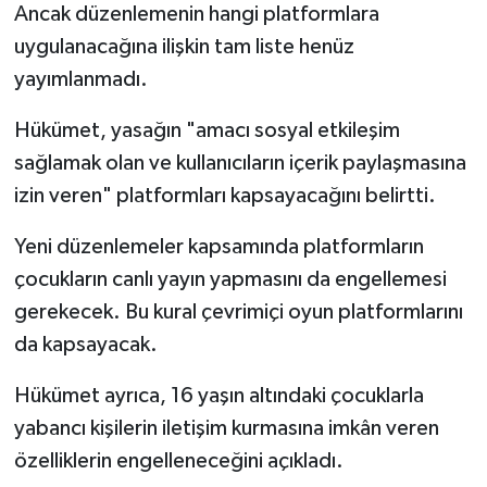
Ancak düzenlemenin hangi platformlara
uygulanacağına ilişkin tam liste henüz
yayımlanmadı.
Hükümet, yasağın "amacı sosyal etkileşim
sağlamak olan ve kullanıcıların içerik paylaşmasına
izin veren" platformları kapsayacağını belirtti.
Yeni düzenlemeler kapsamında platformların
çocukların canlı yayın yapmasını da engellemesi
gerekecek. Bu kural çevrimiçi oyun platformlarını
da kapsayacak.
Hükümet ayrıca, 16 yaşın altındaki çocuklarla
yabancı kişilerin iletişim kurmasına imkân veren
özelliklerin engelleneceğini açıkladı.