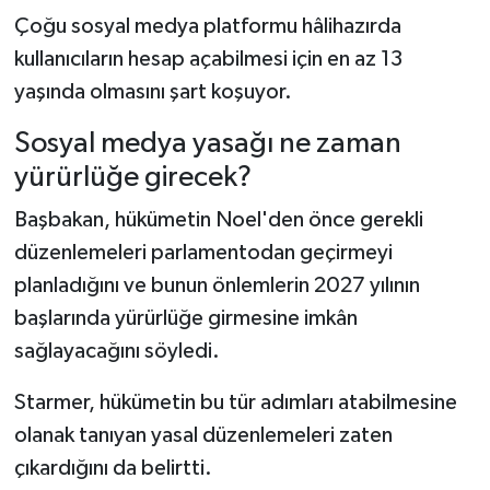
Çoğu sosyal medya platformu hâlihazırda
kullanıcıların hesap açabilmesi için en az 13
yaşında olmasını şart koşuyor.
Sosyal medya yasağı ne zaman
yürürlüğe girecek?
Başbakan, hükümetin Noel'den önce gerekli
düzenlemeleri parlamentodan geçirmeyi
planladığını ve bunun önlemlerin 2027 yılının
başlarında yürürlüğe girmesine imkân
sağlayacağını söyledi.
Starmer, hükümetin bu tür adımları atabilmesine
olanak tanıyan yasal düzenlemeleri zaten
çıkardığını da belirtti.