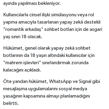
ayında yapılması bekleniyor.
Kullanıcılarla cinsel ilişki simülasyonu veya rol
yapma amacıyla tasarlanan yapay zekâ destekli
"romantik arkadaş" sohbet botları için de asgari
yaş sınırı 18 olacak.
Hükümet, genel olarak yapay zekâ sohbet
botlarının da 18 yaşın altındaki kullanıcılar için
"mahrem işlevleri" sınırlandırmak zorunda
kalacağını açıkladı.
Öte yandan hükümet, WhatsApp ve Signal gibi
mesajlaşma uygulamalarını sosyal medya
yasağının kapsamına almayı planlamadığını
belirtti.