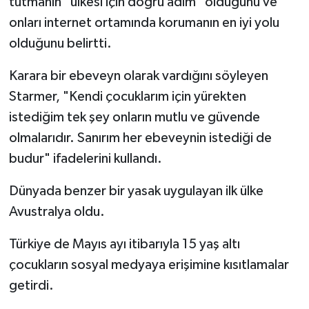
tutmanın "ülkesi için doğru adım" olduğunu ve
onları internet ortamında korumanın en iyi yolu
olduğunu belirtti.
Karara bir ebeveyn olarak vardığını söyleyen
Starmer, "Kendi çocuklarım için yürekten
istediğim tek şey onların mutlu ve güvende
olmalarıdır. Sanırım her ebeveynin istediği de
budur" ifadelerini kullandı.
Dünyada benzer bir yasak uygulayan ilk ülke
Avustralya oldu.
Türkiye de Mayıs ayı itibarıyla 15 yaş altı
çocukların sosyal medyaya erişimine kısıtlamalar
getirdi.