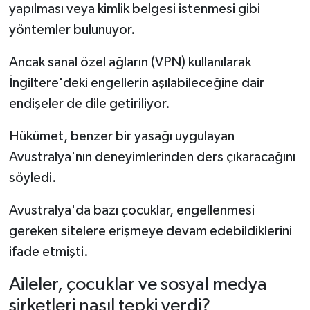
yapılması veya kimlik belgesi istenmesi gibi
yöntemler bulunuyor.
Ancak sanal özel ağların (VPN) kullanılarak
İngiltere'deki engellerin aşılabileceğine dair
endişeler de dile getiriliyor.
Hükümet, benzer bir yasağı uygulayan
Avustralya'nın deneyimlerinden ders çıkaracağını
söyledi.
Avustralya'da bazı çocuklar, engellenmesi
gereken sitelere erişmeye devam edebildiklerini
ifade etmişti.
Aileler, çocuklar ve sosyal medya
şirketleri nasıl tepki verdi?