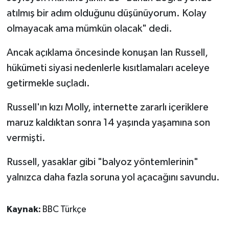
atılmış bir adım olduğunu düşünüyorum. Kolay
olmayacak ama mümkün olacak" dedi.
Ancak açıklama öncesinde konuşan Ian Russell,
hükümeti siyasi nedenlerle kısıtlamaları aceleye
getirmekle suçladı.
Russell'ın kızı Molly, internette zararlı içeriklere
maruz kaldıktan sonra 14 yaşında yaşamına son
vermişti.
Russell, yasaklar gibi "balyoz yöntemlerinin"
yalnızca daha fazla soruna yol açacağını savundu.
Kaynak:
BBC Türkçe