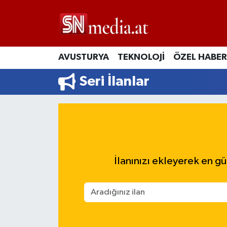
AVUSTURYA
TEKNOLOJİ
ÖZEL HABER
Seri İlanlar
İlanınızı ekleyerek en günc