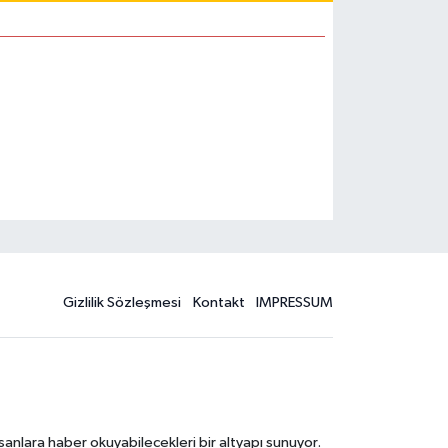
Gizlilik Sözleşmesi
Kontakt
IMPRESSUM
sanlara haber okuyabilecekleri bir altyapı sunuyor.