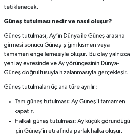
tetiklenecek.
Güneş tutulması nedir ve nasıl oluşur?
Güneş tutulması, Ay’ın Dünya ile Güneş arasına
girmesi sonucu Güneş ışığını kısmen veya
tamamen engellemesiyle oluşur. Bu olay yalnızca
yeni ay evresinde ve Ay yörüngesinin Dünya-
Güneş doğrultusuyla hizalanmasıyla gerçekleşir.
Güneş tutulmaları üç ana türe ayrılır:
Tam güneş tutulması: Ay Güneş’i tamamen
kapatır.
Halkalı güneş tutulması: Ay küçük göründüğü
için Güneş’in etrafında parlak halka oluşur.