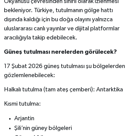
Okyanusu çevresinden sınırlı olarak izlenmesi
bekleniyor. Türkiye, tutulmanın gölge hattı
dışında kaldığı için bu doğa olayını yalnızca
uluslararası canlı yayınlar ve dijital platformlar
aracılığıyla takip edebilecek.
Güneş tutulması nerelerden görülecek?
17 Şubat 2026 güneş tutulması şu bölgelerden
gözlemlenebilecek:
Halkalı tutulma (tam ateş çemberi): Antarktika
Kısmi tutulma:
Arjantin
Şili’nin güney bölgeleri