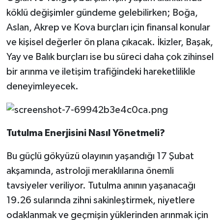
köklü değişimler gündeme gelebilirken; Boğa,
Aslan, Akrep ve Kova burçları için finansal konular
ve kişisel değerler ön plana çıkacak. İkizler, Başak,
Yay ve Balık burçları ise bu süreci daha çok zihinsel
bir arınma ve iletişim trafiğindeki hareketlilikle
deneyimleyecek.
Tutulma Enerjisini Nasıl Yönetmeli?
Bu güçlü gökyüzü olayının yaşandığı 17 Şubat
akşamında, astroloji meraklılarına önemli
tavsiyeler veriliyor. Tutulma anının yaşanacağı
19.26 sularında zihni sakinleştirmek, niyetlere
odaklanmak ve geçmişin yüklerinden arınmak için