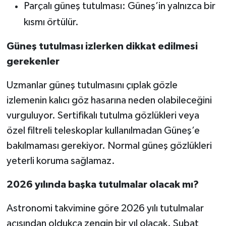
Parçalı güneş tutulması: Güneş’in yalnızca bir
kısmı örtülür.
Güneş tutulması izlerken dikkat edilmesi
gerekenler
Uzmanlar güneş tutulmasını çıplak gözle
izlemenin kalıcı göz hasarına neden olabileceğini
vurguluyor. Sertifikalı tutulma gözlükleri veya
özel filtreli teleskoplar kullanılmadan Güneş’e
bakılmaması gerekiyor. Normal güneş gözlükleri
yeterli koruma sağlamaz.
2026 yılında başka tutulmalar olacak mı?
Astronomi takvimine göre 2026 yılı tutulmalar
açısından oldukça zengin bir yıl olacak. Şubat