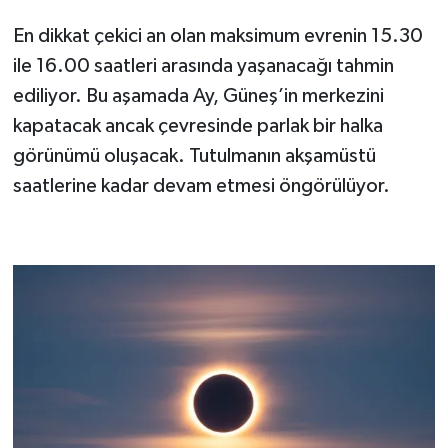
En dikkat çekici an olan maksimum evrenin 15.30
ile 16.00 saatleri arasında yaşanacağı tahmin
ediliyor. Bu aşamada Ay, Güneş’in merkezini
kapatacak ancak çevresinde parlak bir halka
görünümü oluşacak. Tutulmanın akşamüstü
saatlerine kadar devam etmesi öngörülüyor.