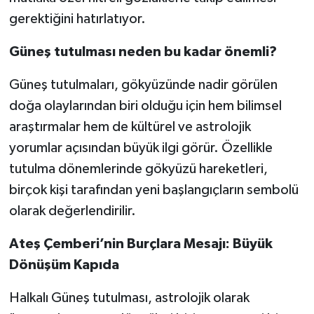
gerektiğini hatırlatıyor.
Güneş tutulması neden bu kadar önemli?
Güneş tutulmaları, gökyüzünde nadir görülen
doğa olaylarından biri olduğu için hem bilimsel
araştırmalar hem de kültürel ve astrolojik
yorumlar açısından büyük ilgi görür. Özellikle
tutulma dönemlerinde gökyüzü hareketleri,
birçok kişi tarafından yeni başlangıçların sembolü
olarak değerlendirilir.
Ateş Çemberi’nin Burçlara Mesajı: Büyük
Dönüşüm Kapıda
Halkalı Güneş tutulması, astrolojik olarak