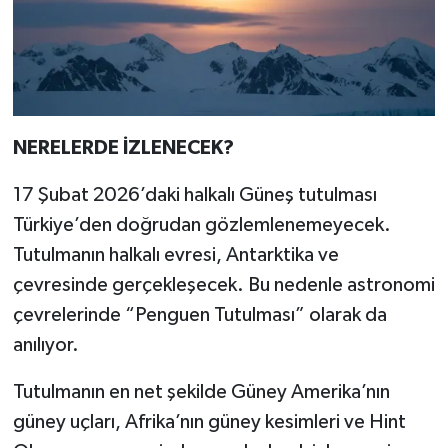
NERELERDE İZLENECEK?
17 Şubat 2026’daki halkalı Güneş tutulması
Türkiye’den doğrudan gözlemlenemeyecek.
Tutulmanın halkalı evresi, Antarktika ve
çevresinde gerçekleşecek. Bu nedenle astronomi
çevrelerinde “Penguen Tutulması” olarak da
anılıyor.
Tutulmanın en net şekilde Güney Amerika’nın
güney uçları, Afrika’nın güney kesimleri ve Hint