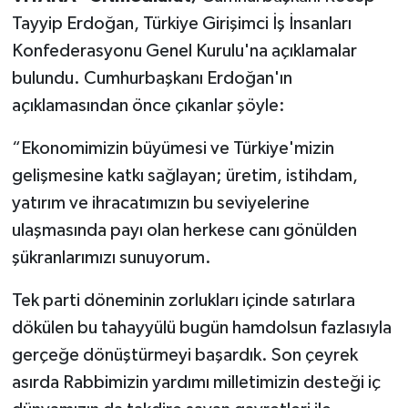
Tayyip Erdoğan, Türkiye Girişimci İş İnsanları
Konfederasyonu Genel Kurulu'na açıklamalar
bulundu. Cumhurbaşkanı Erdoğan'ın
açıklamasından önce çıkanlar şöyle:
“Ekonomimizin büyümesi ve Türkiye'mizin
gelişmesine katkı sağlayan; üretim, istihdam,
yatırım ve ihracatımızın bu seviyelerine
ulaşmasında payı olan herkese canı gönülden
şükranlarımızı sunuyorum.
Tek parti döneminin zorlukları içinde satırlara
dökülen bu tahayyülü bugün hamdolsun fazlasıyla
gerçeğe dönüştürmeyi başardık. Son çeyrek
asırda Rabbimizin yardımı milletimizin desteği iç