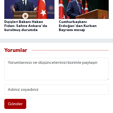
Dışişleri Bakanı Hakan
Cumhurbaşkanı
Fidan: Sahne Ankara'da
Erdoğan'dan Kurban
kurulmuş durumda
Bayramı mesajı
Yorumlar
Gönder