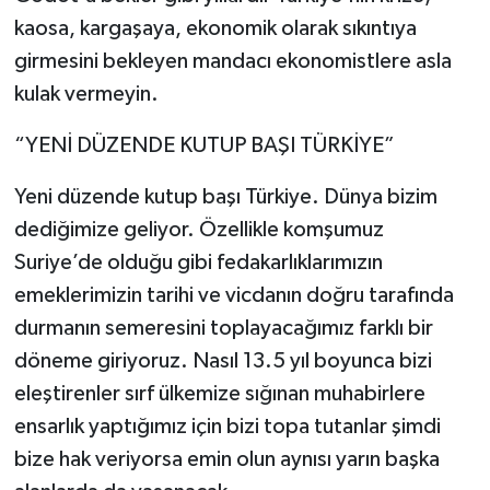
kaosa, kargaşaya, ekonomik olarak sıkıntıya
girmesini bekleyen mandacı ekonomistlere asla
kulak vermeyin.
“YENİ DÜZENDE KUTUP BAŞI TÜRKİYE”
Yeni düzende kutup başı Türkiye. Dünya bizim
dediğimize geliyor. Özellikle komşumuz
Suriye’de olduğu gibi fedakarlıklarımızın
emeklerimizin tarihi ve vicdanın doğru tarafında
durmanın semeresini toplayacağımız farklı bir
döneme giriyoruz. Nasıl 13.5 yıl boyunca bizi
eleştirenler sırf ülkemize sığınan muhabirlere
ensarlık yaptığımız için bizi topa tutanlar şimdi
bize hak veriyorsa emin olun aynısı yarın başka