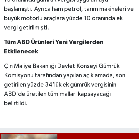
başlamıştı. Ayrıca ham petrol, tarım makineleri ve
büyük motorlu araçlara yüzde 10 oranında ek
vergi getirilmişti.
Tüm ABD Ürünleri Yeni Vergilerden
Etkilenecek
Çin Maliye Bakanlığı Devlet Konseyi Gümrük
Komisyonu tarafından yapılan açıklamada, son
getirilen yüzde 34'lük ek gümrük vergisinin
ABD'de üretilen tüm malları kapsayacağı
belirtildi.