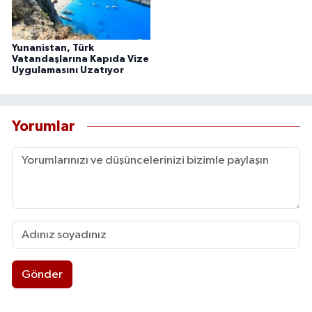
Yunanistan, Türk
Vatandaşlarına Kapıda Vize
Uygulamasını Uzatıyor
Yorumlar
Gönder