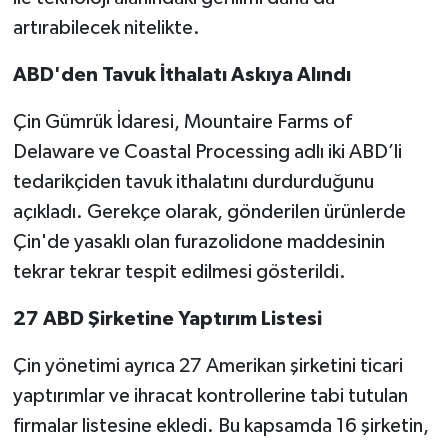
artırabilecek nitelikte.
ABD'den Tavuk İthalatı Askıya Alındı
Çin Gümrük İdaresi, Mountaire Farms of
Delaware ve Coastal Processing adlı iki ABD’li
tedarikçiden tavuk ithalatını durdurduğunu
açıkladı. Gerekçe olarak, gönderilen ürünlerde
Çin'de yasaklı olan furazolidone maddesinin
tekrar tekrar tespit edilmesi gösterildi.
27 ABD Şirketine Yaptırım Listesi
Çin yönetimi ayrıca 27 Amerikan şirketini ticari
yaptırımlar ve ihracat kontrollerine tabi tutulan
firmalar listesine ekledi. Bu kapsamda 16 şirketin,