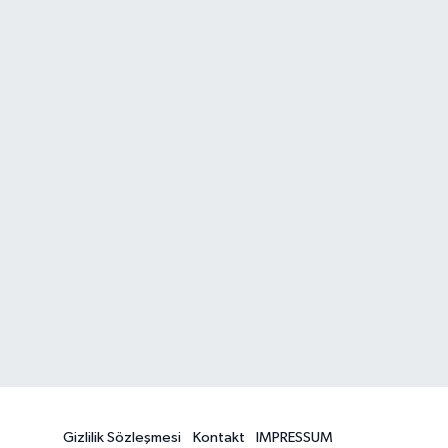
Gizlilik Sözleşmesi
Kontakt
IMPRESSUM