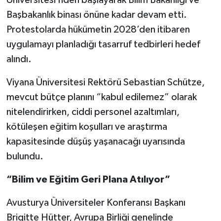
Başbakanlık binası önüne kadar devam etti.
Protestolarda hükümetin 2028’den itibaren
uygulamayı planladığı tasarruf tedbirleri hedef
alındı.
Viyana Üniversitesi Rektörü Sebastian Schütze,
mevcut bütçe planını “kabul edilemez” olarak
nitelendirirken, ciddi personel azaltımları,
kötüleşen eğitim koşulları ve araştırma
kapasitesinde düşüş yaşanacağı uyarısında
bulundu.
“Bilim ve Eğitim Geri Plana Atılıyor”
Avusturya Üniversiteler Konferansı Başkanı
Brigitte Hütter, Avrupa Birliği genelinde