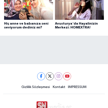
Hiç anne ve babanıza seni
Avusturya'da Hayalinizin
seviyorum dediniz mi?
Merkezi: HOMEXTRA!
Gizlilik Sözleşmesi
Kontakt
IMPRESSUM