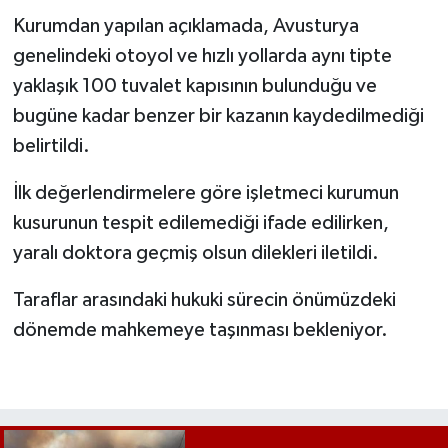
Kurumdan yapılan açıklamada, Avusturya
genelindeki otoyol ve hızlı yollarda aynı tipte
yaklaşık 100 tuvalet kapısının bulunduğu ve
bugüne kadar benzer bir kazanın kaydedilmediği
belirtildi.
İlk değerlendirmelere göre işletmeci kurumun
kusurunun tespit edilemediği ifade edilirken,
yaralı doktora geçmiş olsun dilekleri iletildi.
Taraflar arasındaki hukuki sürecin önümüzdeki
dönemde mahkemeye taşınması bekleniyor.