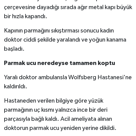
çerçevesine dayadığı sırada ağır metal kapı büyük
bir hızla kapandı.
Kapının parmağını sıkıştırması sonucu kadın
doktor ciddi şekilde yaralandı ve yoğun kanama
başladı.
Parmak ucu neredeyse tamamen koptu
Yaralı doktor ambulansla Wolfsberg Hastanesi'ne
kaldırıldı.
Hastaneden verilen bilgiye göre yüzük
parmağının uç kısmı yalnızca ince bir deri
parçasıyla bağlı kaldı. Acil ameliyata alınan
doktorun parmak ucu yeniden yerine dikildi.