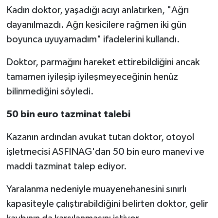
Kadın doktor, yaşadığı acıyı anlatırken, "Ağrı
dayanılmazdı. Ağrı kesicilere rağmen iki gün
boyunca uyuyamadım" ifadelerini kullandı.
Doktor, parmağını hareket ettirebildiğini ancak
tamamen iyileşip iyileşmeyeceğinin henüz
bilinmediğini söyledi.
50 bin euro tazminat talebi
Kazanın ardından avukat tutan doktor, otoyol
işletmecisi ASFINAG'dan 50 bin euro manevi ve
maddi tazminat talep ediyor.
Yaralanma nedeniyle muayenehanesini sınırlı
kapasiteyle çalıştırabildiğini belirten doktor, gelir