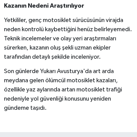
Kazanın Nedeni Araştırılıyor
Yetkililer, genç motosiklet sürücüsünün virajda
neden kontrolü kaybettiğini henüz belirleyemedi.
Teknik incelemeler ve olay yeri araştırmaları
sürerken, kazanın oluş şekli uzman ekipler
tarafından detaylı şekilde inceleniyor.
Son günlerde Yukarı Avusturya'da art arda
meydana gelen ölümcül motosiklet kazaları,
özellikle yaz aylarında artan motosiklet trafiği
nedeniyle yol güvenliği konusunu yeniden
gündeme taşıdı.