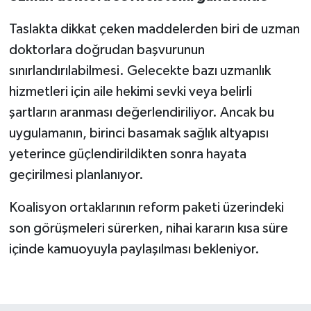
Taslakta dikkat çeken maddelerden biri de uzman
doktorlara doğrudan başvurunun
sınırlandırılabilmesi. Gelecekte bazı uzmanlık
hizmetleri için aile hekimi sevki veya belirli
şartların aranması değerlendiriliyor. Ancak bu
uygulamanın, birinci basamak sağlık altyapısı
yeterince güçlendirildikten sonra hayata
geçirilmesi planlanıyor.
Koalisyon ortaklarının reform paketi üzerindeki
son görüşmeleri sürerken, nihai kararın kısa süre
içinde kamuoyuyla paylaşılması bekleniyor.