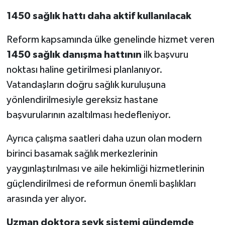
1450 sağlık hattı daha aktif kullanılacak
Reform kapsamında ülke genelinde hizmet veren
1450 sağlık danışma hattının
ilk başvuru
noktası haline getirilmesi planlanıyor.
Vatandaşların doğru sağlık kuruluşuna
yönlendirilmesiyle gereksiz hastane
başvurularının azaltılması hedefleniyor.
Ayrıca çalışma saatleri daha uzun olan modern
birinci basamak sağlık merkezlerinin
yaygınlaştırılması ve aile hekimliği hizmetlerinin
güçlendirilmesi de reformun önemli başlıkları
arasında yer alıyor.
Uzman doktora sevk sistemi gündemde