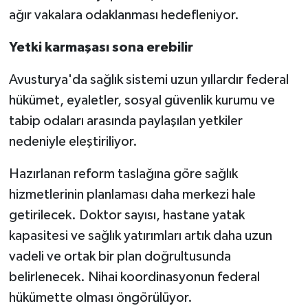
ağır vakalara odaklanması hedefleniyor.
Yetki karmaşası sona erebilir
Avusturya'da sağlık sistemi uzun yıllardır federal
hükümet, eyaletler, sosyal güvenlik kurumu ve
tabip odaları arasında paylaşılan yetkiler
nedeniyle eleştiriliyor.
Hazırlanan reform taslağına göre sağlık
hizmetlerinin planlaması daha merkezi hale
getirilecek. Doktor sayısı, hastane yatak
kapasitesi ve sağlık yatırımları artık daha uzun
vadeli ve ortak bir plan doğrultusunda
belirlenecek. Nihai koordinasyonun federal
hükümette olması öngörülüyor.