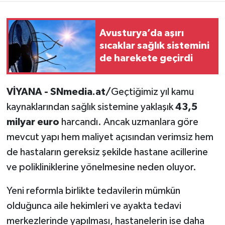
Avusturya’da aşırı
sıcaklar sağlık sistemini
de harekete geçirdi
VİYANA - SNmedia.at/
Geçtiğimiz yıl kamu
kaynaklarından sağlık sistemine yaklaşık
43,5
milyar euro
harcandı. Ancak uzmanlara göre
mevcut yapı hem maliyet açısından verimsiz hem
de hastaların gereksiz şekilde hastane acillerine
ve polikliniklerine yönelmesine neden oluyor.
Yeni reformla birlikte tedavilerin mümkün
olduğunca aile hekimleri ve ayakta tedavi
merkezlerinde yapılması, hastanelerin ise daha