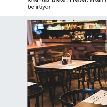
belirtiyor.