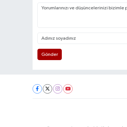
Gönder