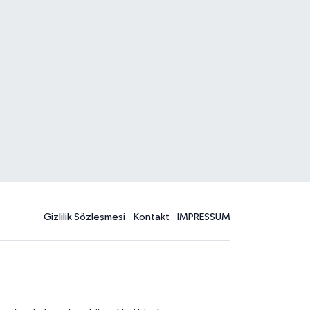
Gizlilik Sözleşmesi
Kontakt
IMPRESSUM