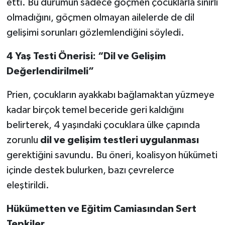
etti. Bu durumun sadece göçmen çocuklarla sınırlı
olmadığını, göçmen olmayan ailelerde de dil
gelişimi sorunları gözlemlendiğini söyledi.
4 Yaş Testi Önerisi: “Dil ve Gelişim
Değerlendirilmeli”
Prien, çocukların ayakkabı bağlamaktan yüzmeye
kadar birçok temel beceride geri kaldığını
belirterek, 4 yaşındaki çocuklara ülke çapında
zorunlu
dil ve gelişim testleri uygulanması
gerektiğini savundu. Bu öneri, koalisyon hükümeti
içinde destek bulurken, bazı çevrelerce
eleştirildi.
Hükümetten ve Eğitim Camiasından Sert
Tepkiler