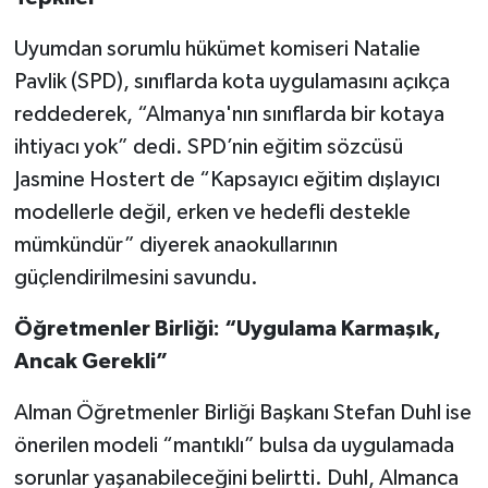
Uyumdan sorumlu hükümet komiseri Natalie
Pavlik (SPD), sınıflarda kota uygulamasını açıkça
reddederek, “Almanya'nın sınıflarda bir kotaya
ihtiyacı yok” dedi. SPD’nin eğitim sözcüsü
Jasmine Hostert de “Kapsayıcı eğitim dışlayıcı
modellerle değil, erken ve hedefli destekle
mümkündür” diyerek anaokullarının
güçlendirilmesini savundu.
Öğretmenler Birliği: “Uygulama Karmaşık,
Ancak Gerekli”
Alman Öğretmenler Birliği Başkanı Stefan Duhl ise
önerilen modeli “mantıklı” bulsa da uygulamada
sorunlar yaşanabileceğini belirtti. Duhl, Almanca