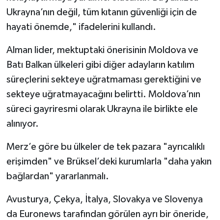
Ukrayna’nın değil, tüm kıtanın güvenliği için de
hayati önemde," ifadelerini kullandı.
Alman lider, mektuptaki önerisinin Moldova ve
Batı Balkan ülkeleri gibi diğer adayların katılım
süreçlerini sekteye uğratmaması gerektiğini ve
sekteye uğratmayacağını belirtti. Moldova’nın
süreci gayriresmi olarak Ukrayna ile birlikte ele
alınıyor.
Merz’e göre bu ülkeler de tek pazara "ayrıcalıklı
erişimden" ve Brüksel’deki kurumlarla "daha yakın
bağlardan" yararlanmalı.
Avusturya, Çekya, İtalya, Slovakya ve Slovenya
da Euronews tarafından görülen ayrı bir öneride,