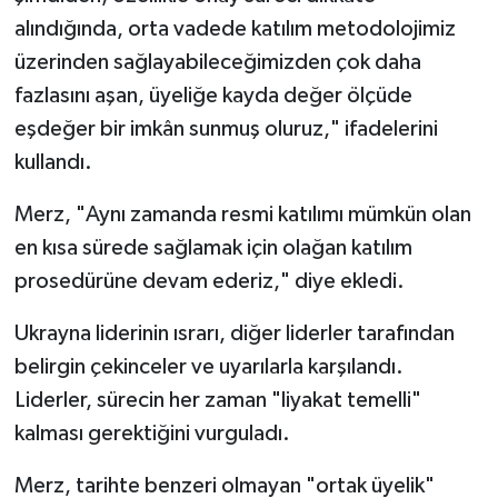
alındığında, orta vadede katılım metodolojimiz
üzerinden sağlayabileceğimizden çok daha
fazlasını aşan, üyeliğe kayda değer ölçüde
eşdeğer bir imkân sunmuş oluruz," ifadelerini
kullandı.
Merz, "Aynı zamanda resmi katılımı mümkün olan
en kısa sürede sağlamak için olağan katılım
prosedürüne devam ederiz," diye ekledi.
Ukrayna liderinin ısrarı, diğer liderler tarafından
belirgin çekinceler ve uyarılarla karşılandı.
Liderler, sürecin her zaman "liyakat temelli"
kalması gerektiğini vurguladı.
Merz, tarihte benzeri olmayan "ortak üyelik"