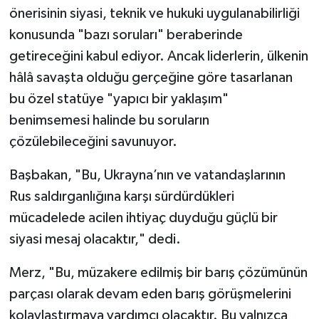
önerisinin siyasi, teknik ve hukuki uygulanabilirliği
konusunda "bazı soruları" beraberinde
getireceğini kabul ediyor. Ancak liderlerin, ülkenin
hâlâ savaşta olduğu gerçeğine göre tasarlanan
bu özel statüye "yapıcı bir yaklaşım"
benimsemesi halinde bu soruların
çözülebileceğini savunuyor.
Başbakan, "Bu, Ukrayna’nın ve vatandaşlarının
Rus saldırganlığına karşı sürdürdükleri
mücadelede acilen ihtiyaç duyduğu güçlü bir
siyasi mesaj olacaktır," dedi.
Merz, "Bu, müzakere edilmiş bir barış çözümünün
parçası olarak devam eden barış görüşmelerini
kolaylaştırmaya yardımcı olacaktır. Bu yalnızca