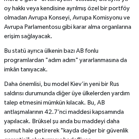
oy hakkı veya kendisine ayrılmış özel bir portföy
olmadan Avrupa Konseyi, Avrupa Komisyonu ve
Avrupa Parlamentosu gibi karar alma organlarına
erişim sağlayacak.
Bu statü ayrıca ülkenin bazı AB fonlu
programlardan "adım adım" yararlanmasına da
imkân tanıyacak.
Daha önemlisi, bu model Kiev’in yeni bir Rus
saldırısı durumunda diğer üye ülkelerden yardım
talep etmesini mümkün kılacak. Bu, AB
antlaşmalarının 42.7’nci maddesi kapsamında
yapılacak. Brüksel şu anda bu maddeyi daha
somut hale getirerek "kayda değer bir güvenlik