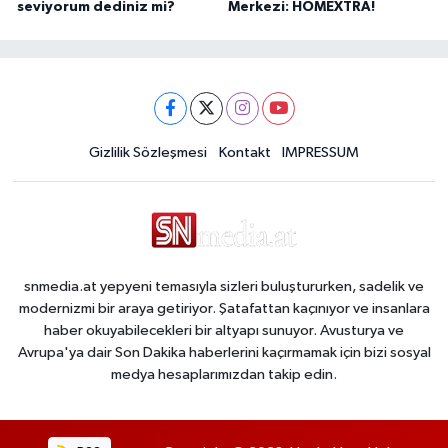
seviyorum dediniz mi?
Merkezi: HOMEXTRA!
Gizlilik Sözleşmesi
Kontakt
IMPRESSUM
snmedia.at yepyeni temasıyla sizleri buluştururken, sadelik ve
modernizmi bir araya getiriyor. Şatafattan kaçınıyor ve insanlara
haber okuyabilecekleri bir altyapı sunuyor. Avusturya ve
Avrupa'ya dair Son Dakika haberlerini kaçırmamak için bizi sosyal
medya hesaplarımızdan takip edin.