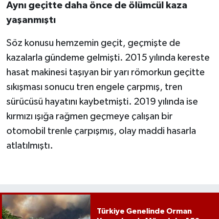
Aynı geçitte daha önce de ölümcül kaza
yaşanmıştı
Söz konusu hemzemin geçit, geçmişte de
kazalarla gündeme gelmişti. 2015 yılında kereste
hasat makinesi taşıyan bir yarı römorkun geçitte
sıkışması sonucu tren engele çarpmış, tren
sürücüsü hayatını kaybetmişti. 2019 yılında ise
kırmızı ışığa rağmen geçmeye çalışan bir
otomobil trenle çarpışmış, olay maddi hasarla
atlatılmıştı.
Türkiye Genelinde Orman