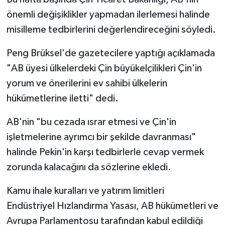
önemli değişiklikler yapmadan ilerlemesi halinde
misilleme tedbirlerini değerlendireceğini söyledi.
Peng Brüksel'de gazetecilere yaptığı açıklamada
"AB üyesi ülkelerdeki Çin büyükelçilikleri Çin'in
yorum ve önerilerini ev sahibi ülkelerin
hükümetlerine iletti" dedi.
AB'nin "bu cezada ısrar etmesi ve Çin'in
işletmelerine ayrımcı bir şekilde davranması"
halinde Pekin'in karşı tedbirlerle cevap vermek
zorunda kalacağını da sözlerine ekledi.
Kamu ihale kuralları ve yatırım limitleri
Endüstriyel Hızlandırma Yasası, AB hükümetleri ve
Avrupa Parlamentosu tarafından kabul edildiği