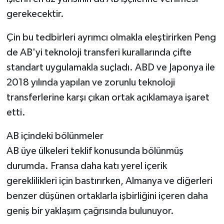
gerekecektir.
Çin bu tedbirleri ayrımcı olmakla eleştirirken Peng
de AB'yi teknoloji transferi kurallarında çifte
standart uygulamakla suçladı. ABD ve Japonya ile
2018 yılında yapılan ve zorunlu teknoloji
transferlerine karşı çıkan ortak açıklamaya işaret
etti.
AB içindeki bölünmeler
AB üye ülkeleri teklif konusunda bölünmüş
durumda. Fransa daha katı yerel içerik
gereklilikleri için bastırırken, Almanya ve diğerleri
benzer düşünen ortaklarla işbirliğini içeren daha
geniş bir yaklaşım çağrısında bulunuyor.