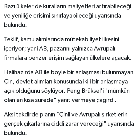
Bazı ülkeler de kuralların maliyetleri artırabileceği
ve yeniliğe erişimi sınırlayabileceği uyarısında
bulundu.
Teklif, kamu alımlarında mütekabiliyet ilkesini
içeriyor; yani AB, pazarını yalnızca Avrupalı
firmalara benzer erişim sağlayan ülkelere açacak.
Halihazırda AB ile böyle bir anlaşması bulunmayan
Çin, devlet alımları konusunda ikili bir anlaşmaya
açık olduğunu söylüyor. Peng Brüksel'i "mümkün
olan en kısa sürede" yanıt vermeye çağırdı.
Aksi takdirde planın "Çinli ve Avrupalı şirketlerin
gerçek çıkarlarına ciddi zarar vereceği" uyarısında
bulundu.