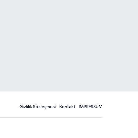
Gizlilik Sözleşmesi
Kontakt
IMPRESSUM