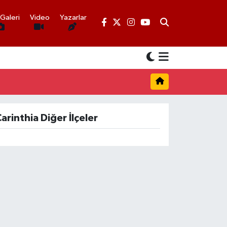
Galeri
Video
Yazarlar
arinthia Diğer İlçeler